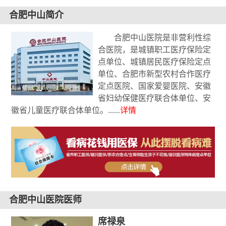
合肥中山简介
合肥中山医院是非营利性综
合医院，是城镇职工医疗保险定
点单位、城镇居民医疗保险定点
单位、合肥市新型农村合作医疗
定点医院、国家爱婴医院、安徽
省妇幼保健医疗联合体单位、安
徽省儿童医疗联合体单位。......
详情
合肥中山医院医师
孙萍