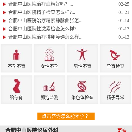
合肥中山医院治疗血精好吗？...
02-25
合肥中山医院精子检查怎么样?...
01-21
合肥中山医院治疗精索静脉曲张怎...
01-14
合肥中山医院性激素检查怎么样?...
01-13
合肥中山医院治疗排卵障碍怎么样...
01-13
不孕不育
女性不孕
男性不育
孕育检查
胎停育
卵泡监测
染色体检查
精子异常
点击咨询怎么能怀孕 ？
合肥中山医院泌尿外科
更多